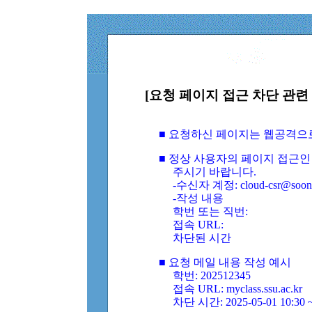
[요청 페이지 접근 차단 관련 
■ 요청하신 페이지는 웹공격으
■ 정상 사용자의 페이지 접근인
주시기 바랍니다.
-수신자 계정: cloud-csr@soongs
-작성 내용
학번 또는 직번:
접속 URL:
차단된 시간
■ 요청 메일 내용 작성 예시
학번: 202512345
접속 URL: myclass.ssu.ac.kr
차단 시간: 2025-05-01 10:30 ~