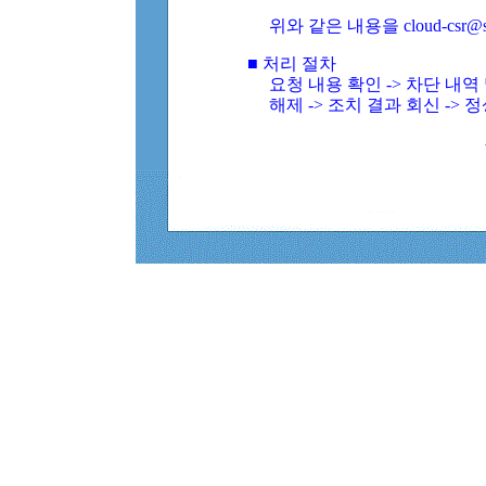
위와 같은 내용을 cloud-csr@
■ 처리 절차
요청 내용 확인 -> 차단 내
해제 -> 조치 결과 회신 -> 