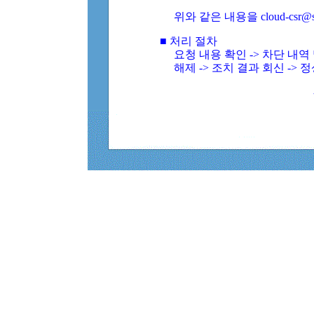
위와 같은 내용을 cloud-csr@
■ 처리 절차
요청 내용 확인 -> 차단 내
해제 -> 조치 결과 회신 -> 