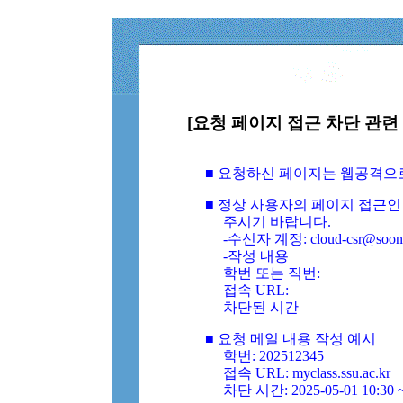
[요청 페이지 접근 차단 관련 
■ 요청하신 페이지는 웹공격으
■ 정상 사용자의 페이지 접근인
주시기 바랍니다.
-수신자 계정: cloud-csr@soongs
-작성 내용
학번 또는 직번:
접속 URL:
차단된 시간
■ 요청 메일 내용 작성 예시
학번: 202512345
접속 URL: myclass.ssu.ac.kr
차단 시간: 2025-05-01 10:30 ~