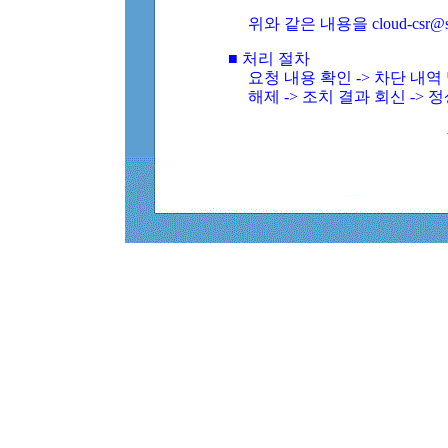
위와 같은 내용을 cloud-csr@
■ 처리 절차
요청 내용 확인 -> 차단 내
해제 -> 조치 결과 회신 -> 