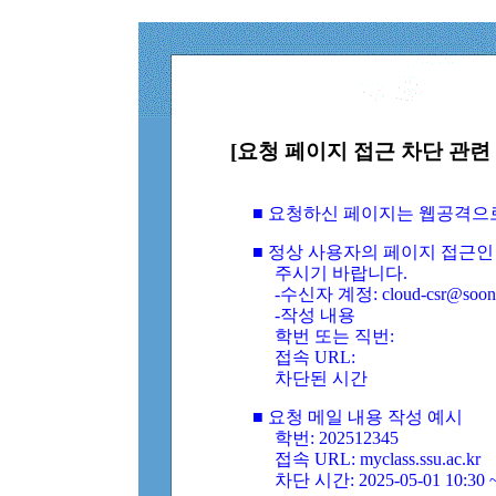
[요청 페이지 접근 차단 관련 
■ 요청하신 페이지는 웹공격으
■ 정상 사용자의 페이지 접근인
주시기 바랍니다.
-수신자 계정: cloud-csr@soongs
-작성 내용
학번 또는 직번:
접속 URL:
차단된 시간
■ 요청 메일 내용 작성 예시
학번: 202512345
접속 URL: myclass.ssu.ac.kr
차단 시간: 2025-05-01 10:30 ~