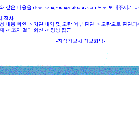
와 같은 내용을 cloud-csr@soongsil.dooray.com 으로 보내주시기
리 절차
청 내용 확인 -> 차단 내역 및 오탐 여부 판단 -> 오탐으로 판단
제 -> 조치 결과 회신 -> 정상 접근
-지식정보처 정보화팀-