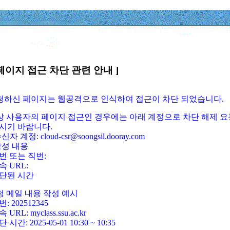
페이지 접근 차단 관련 안내 ]
요청하신 페이지는 웹공격으로 인식하여 접근이 차단 되었습니다.
정상 사용자의 페이지 접근인 경우에는 아래 계정으로 차단 해제 요
시기 바랍니다.
신자 계정: cloud-csr@soongsil.dooray.com
작성 내용
번 또는 직번:
속 URL:
단된 시간
청 메일 내용 작성 예시
: 202512345
 URL: myclass.ssu.ac.kr
 시간: 2025-05-01 10:30 ~ 10:35