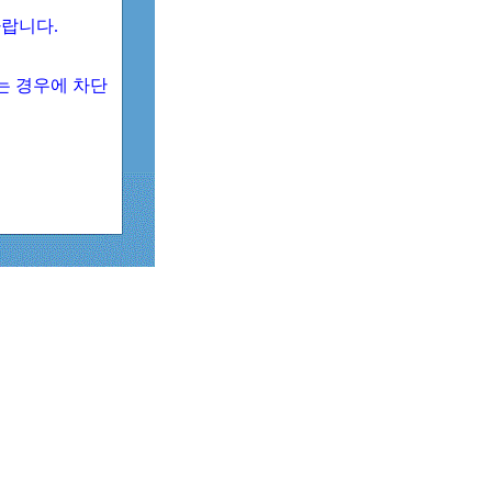
 바랍니다.
되는 경우에 차단