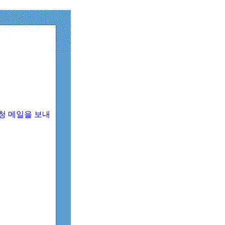
청 메일을 보내