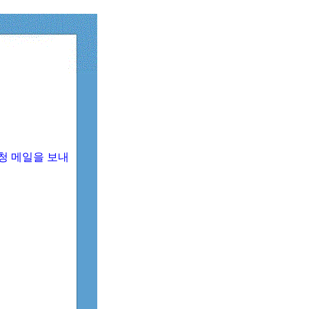
청 메일을 보내