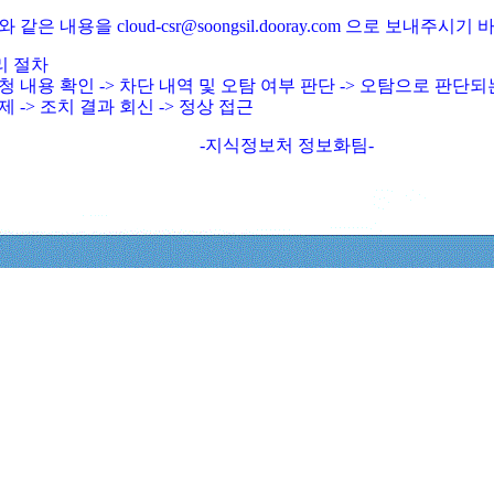
와 같은 내용을 cloud-csr@soongsil.dooray.com 으로 보내주시기
리 절차
청 내용 확인 -> 차단 내역 및 오탐 여부 판단 -> 오탐으로 판단
제 -> 조치 결과 회신 -> 정상 접근
-지식정보처 정보화팀-