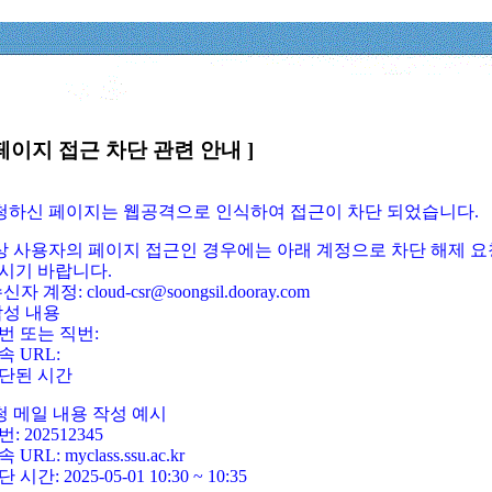
페이지 접근 차단 관련 안내 ]
요청하신 페이지는 웹공격으로 인식하여 접근이 차단 되었습니다.
정상 사용자의 페이지 접근인 경우에는 아래 계정으로 차단 해제 요
시기 바랍니다.
신자 계정: cloud-csr@soongsil.dooray.com
작성 내용
번 또는 직번:
속 URL:
단된 시간
청 메일 내용 작성 예시
: 202512345
 URL: myclass.ssu.ac.kr
 시간: 2025-05-01 10:30 ~ 10:35