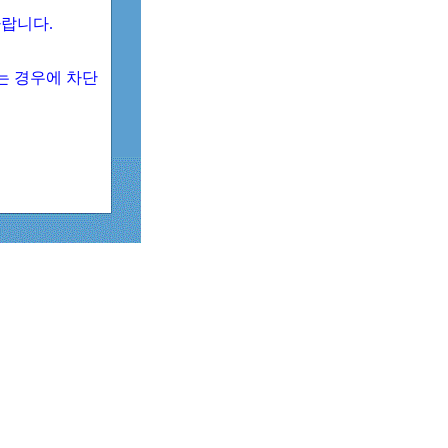
 바랍니다.
되는 경우에 차단